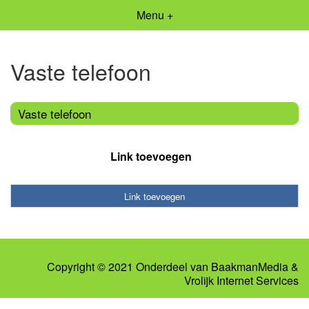
Menu +
Vaste telefoon
Vaste telefoon
Link toevoegen
Link toevoegen
Copyright © 2021 Onderdeel van
BaakmanMedia
&
Vrolijk Internet Services