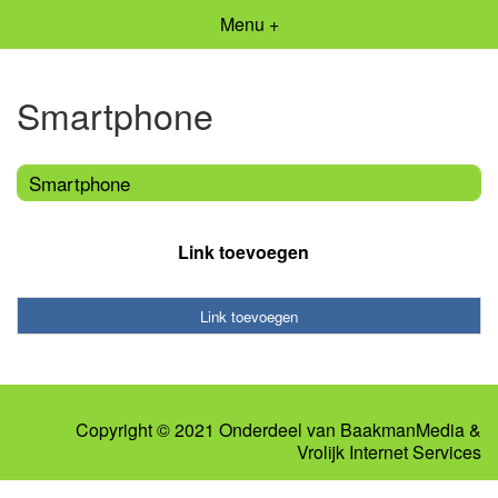
Menu +
Smartphone
Smartphone
Link toevoegen
Link toevoegen
Copyright © 2021 Onderdeel van
BaakmanMedia
&
Vrolijk Internet Services